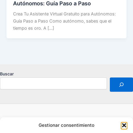
Autónomos: Guía Paso a Paso
Crea Tu Asistente Virtual Gratuito para Autónomos:
Guía Paso a Paso Como autónomo, sabes que el
tiempo es oro. A […]
Buscar
Acerca de
Gestionar consentimiento
Aviso legal