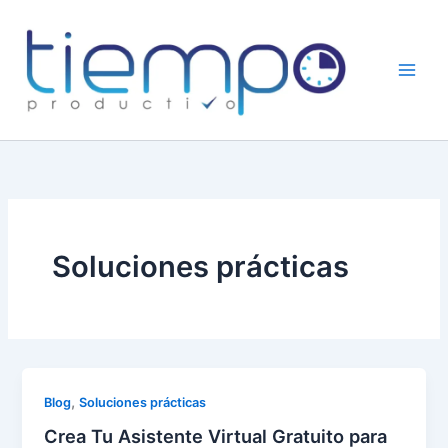
Skip
to
content
Soluciones prácticas
,
Blog
Soluciones prácticas
Crea Tu Asistente Virtual Gratuito para