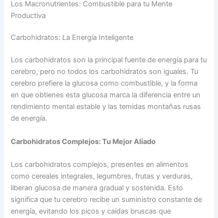
Los Macronutrientes: Combustible para tu Mente
Productiva
Carbohidratos: La Energía Inteligente
Los carbohidratos son la principal fuente de energía para tu
cerebro, pero no todos los carbohidratos son iguales. Tu
cerebro prefiere la glucosa como combustible, y la forma
en que obtienes esta glucosa marca la diferencia entre un
rendimiento mental estable y las temidas montañas rusas
de energía.
Carbohidratos Complejos: Tu Mejor Aliado
Los carbohidratos complejos, presentes en alimentos
como cereales integrales, legumbres, frutas y verduras,
liberan glucosa de manera gradual y sostenida. Esto
significa que tu cerebro recibe un suministro constante de
energía, evitando los picos y caídas bruscas que