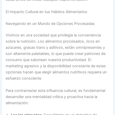
El Impacto Cultural en tus Hábitos Alimentarios
Navegando en un Mundo de Opciones Procesadas
Vivimos en una sociedad que privilegia la conveniencia
sobre la nutrición. Los alimentos procesados, ricos en
azúcares, grasas trans y aditivos, están omnipresentes y
son altamente palatables, lo que puede crear patrones de
consumo que sabotean nuestra productividad. El
marketing agresivo y la disponibilidad constante de estas
opciones hacen que elegir alimentos nutritivos requiera un
esfuerzo consciente.
Para contrarrestar esta influencia cultural, es fundamental
desarrollar una mentalidad crítica y proactiva hacia la
alimentación: