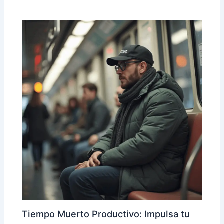
Tiempo Muerto Productivo: Impulsa tu