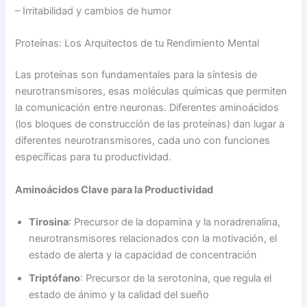
– Irritabilidad y cambios de humor
Proteínas: Los Arquitectos de tu Rendimiento Mental
Las proteínas son fundamentales para la síntesis de
neurotransmisores, esas moléculas químicas que permiten
la comunicación entre neuronas. Diferentes aminoácidos
(los bloques de construcción de las proteínas) dan lugar a
diferentes neurotransmisores, cada uno con funciones
específicas para tu productividad.
Aminoácidos Clave para la Productividad
Tirosina
: Precursor de la dopamina y la noradrenalina,
neurotransmisores relacionados con la motivación, el
estado de alerta y la capacidad de concentración
Triptófano
: Precursor de la serotonina, que regula el
estado de ánimo y la calidad del sueño