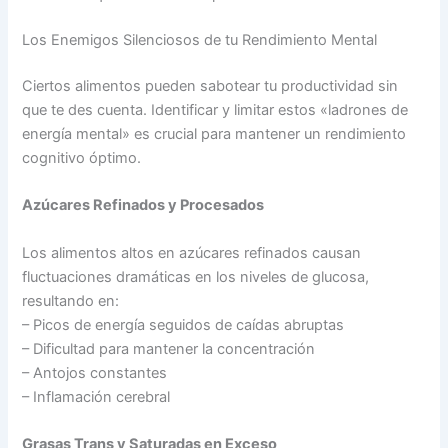
Los Enemigos Silenciosos de tu Rendimiento Mental
Ciertos alimentos pueden sabotear tu productividad sin
que te des cuenta. Identificar y limitar estos «ladrones de
energía mental» es crucial para mantener un rendimiento
cognitivo óptimo.
Azúcares Refinados y Procesados
Los alimentos altos en azúcares refinados causan
fluctuaciones dramáticas en los niveles de glucosa,
resultando en:
– Picos de energía seguidos de caídas abruptas
– Dificultad para mantener la concentración
– Antojos constantes
– Inflamación cerebral
Grasas Trans y Saturadas en Exceso