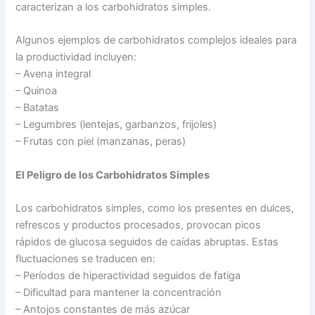
caracterizan a los carbohidratos simples.
Algunos ejemplos de carbohidratos complejos ideales para
la productividad incluyen:
– Avena integral
– Quinoa
– Batatas
– Legumbres (lentejas, garbanzos, frijoles)
– Frutas con piel (manzanas, peras)
El Peligro de los Carbohidratos Simples
Los carbohidratos simples, como los presentes en dulces,
refrescos y productos procesados, provocan picos
rápidos de glucosa seguidos de caídas abruptas. Estas
fluctuaciones se traducen en:
– Períodos de hiperactividad seguidos de fatiga
– Dificultad para mantener la concentración
– Antojos constantes de más azúcar