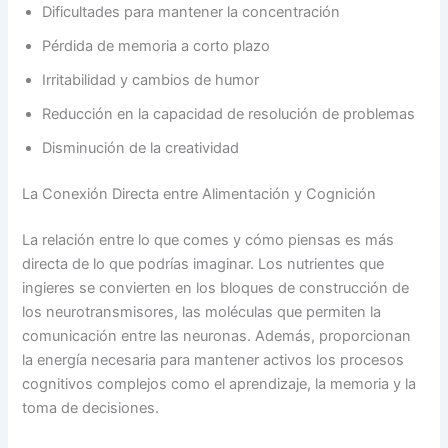
Dificultades para mantener la concentración
Pérdida de memoria a corto plazo
Irritabilidad y cambios de humor
Reducción en la capacidad de resolución de problemas
Disminución de la creatividad
La Conexión Directa entre Alimentación y Cognición
La relación entre lo que comes y cómo piensas es más
directa de lo que podrías imaginar. Los nutrientes que
ingieres se convierten en los bloques de construcción de
los neurotransmisores, las moléculas que permiten la
comunicación entre las neuronas. Además, proporcionan
la energía necesaria para mantener activos los procesos
cognitivos complejos como el aprendizaje, la memoria y la
toma de decisiones.