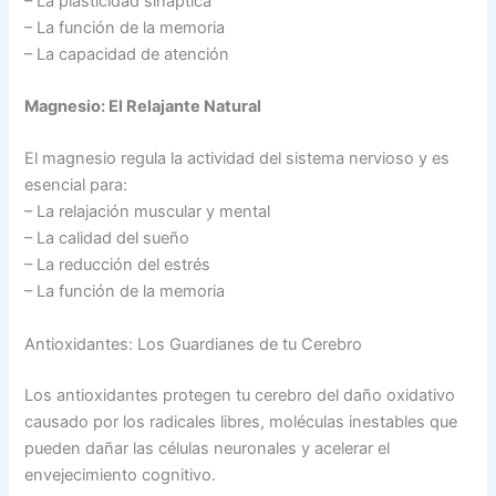
– La plasticidad sináptica
– La función de la memoria
– La capacidad de atención
Magnesio: El Relajante Natural
El magnesio regula la actividad del sistema nervioso y es
esencial para:
– La relajación muscular y mental
– La calidad del sueño
– La reducción del estrés
– La función de la memoria
Antioxidantes: Los Guardianes de tu Cerebro
Los antioxidantes protegen tu cerebro del daño oxidativo
causado por los radicales libres, moléculas inestables que
pueden dañar las células neuronales y acelerar el
envejecimiento cognitivo.