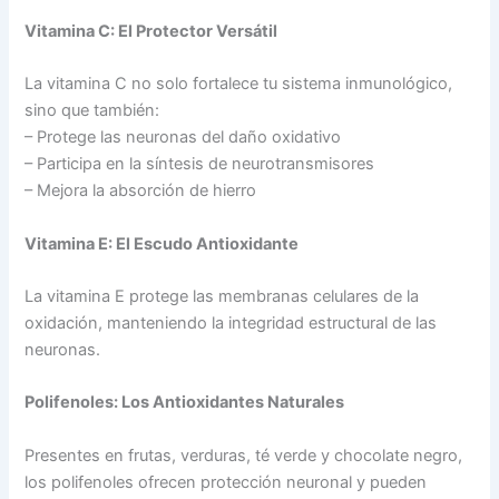
Vitamina C: El Protector Versátil
La vitamina C no solo fortalece tu sistema inmunológico,
sino que también:
– Protege las neuronas del daño oxidativo
– Participa en la síntesis de neurotransmisores
– Mejora la absorción de hierro
Vitamina E: El Escudo Antioxidante
La vitamina E protege las membranas celulares de la
oxidación, manteniendo la integridad estructural de las
neuronas.
Polifenoles: Los Antioxidantes Naturales
Presentes en frutas, verduras, té verde y chocolate negro,
los polifenoles ofrecen protección neuronal y pueden