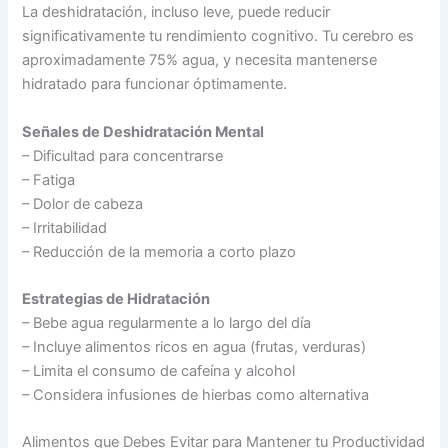
La deshidratación, incluso leve, puede reducir
significativamente tu rendimiento cognitivo. Tu cerebro es
aproximadamente 75% agua, y necesita mantenerse
hidratado para funcionar óptimamente.
Señales de Deshidratación Mental
– Dificultad para concentrarse
– Fatiga
– Dolor de cabeza
– Irritabilidad
– Reducción de la memoria a corto plazo
Estrategias de Hidratación
– Bebe agua regularmente a lo largo del día
– Incluye alimentos ricos en agua (frutas, verduras)
– Limita el consumo de cafeína y alcohol
– Considera infusiones de hierbas como alternativa
Alimentos que Debes Evitar para Mantener tu Productividad