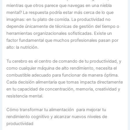
mientras que otros parece que navegas en una niebla
mental? La respuesta podría estar más cerca de lo que
imaginas: en tu plato de comida. La productividad no
depende únicamente de técnicas de gestión del tiempo o
herramientas organizacionales sofisticadas. Existe un
factor fundamental que muchos profesionales pasan por
alto: la nutrición.
Tu cerebro es el centro de comando de tu productividad, y
como cualquier máquina de alto rendimiento, necesita el
combustible adecuado para funcionar de manera óptima.
Cada decisión alimentaria que tomas impacta directamente
en tu capacidad de concentración, memoria, creatividad y
resistencia mental.
Cómo transformar tu alimentación para mejorar tu
rendimiento cognitivo y alcanzar nuevos niveles de
productividad