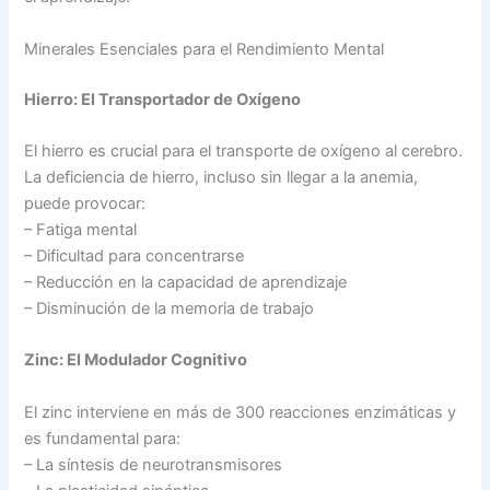
Minerales Esenciales para el Rendimiento Mental
Hierro: El Transportador de Oxígeno
El hierro es crucial para el transporte de oxígeno al cerebro.
La deficiencia de hierro, incluso sin llegar a la anemia,
puede provocar:
– Fatiga mental
– Dificultad para concentrarse
– Reducción en la capacidad de aprendizaje
– Disminución de la memoria de trabajo
Zinc: El Modulador Cognitivo
El zinc interviene en más de 300 reacciones enzimáticas y
es fundamental para:
– La síntesis de neurotransmisores