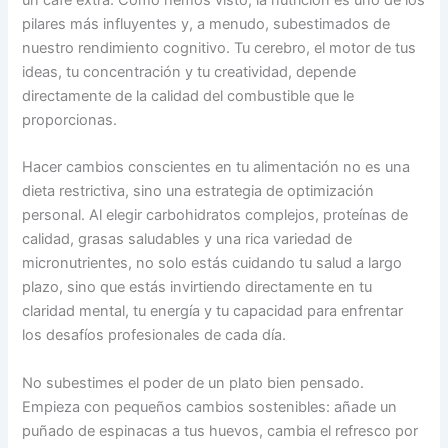
pilares más influyentes y, a menudo, subestimados de
nuestro rendimiento cognitivo. Tu cerebro, el motor de tus
ideas, tu concentración y tu creatividad, depende
directamente de la calidad del combustible que le
proporcionas.
Hacer cambios conscientes en tu alimentación no es una
dieta restrictiva, sino una estrategia de optimización
personal. Al elegir carbohidratos complejos, proteínas de
calidad, grasas saludables y una rica variedad de
micronutrientes, no solo estás cuidando tu salud a largo
plazo, sino que estás invirtiendo directamente en tu
claridad mental, tu energía y tu capacidad para enfrentar
los desafíos profesionales de cada día.
No subestimes el poder de un plato bien pensado.
Empieza con pequeños cambios sostenibles: añade un
puñado de espinacas a tus huevos, cambia el refresco por