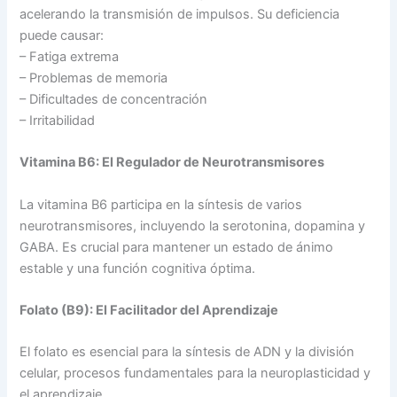
acelerando la transmisión de impulsos. Su deficiencia
puede causar:
– Fatiga extrema
– Problemas de memoria
– Dificultades de concentración
– Irritabilidad
Vitamina B6: El Regulador de Neurotransmisores
La vitamina B6 participa en la síntesis de varios
neurotransmisores, incluyendo la serotonina, dopamina y
GABA. Es crucial para mantener un estado de ánimo
estable y una función cognitiva óptima.
Folato (B9): El Facilitador del Aprendizaje
El folato es esencial para la síntesis de ADN y la división
celular, procesos fundamentales para la neuroplasticidad y
el aprendizaje.