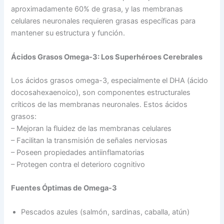
aproximadamente 60% de grasa, y las membranas
celulares neuronales requieren grasas específicas para
mantener su estructura y función.
Ácidos Grasos Omega-3: Los Superhéroes Cerebrales
Los ácidos grasos omega-3, especialmente el DHA (ácido
docosahexaenoico), son componentes estructurales
críticos de las membranas neuronales. Estos ácidos
grasos:
– Mejoran la fluidez de las membranas celulares
– Facilitan la transmisión de señales nerviosas
– Poseen propiedades antiinflamatorias
– Protegen contra el deterioro cognitivo
Fuentes Óptimas de Omega-3
Pescados azules (salmón, sardinas, caballa, atún)