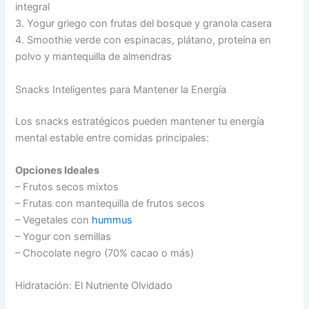
integral
3. Yogur griego con frutas del bosque y granola casera
4. Smoothie verde con espinacas, plátano, proteína en
polvo y mantequilla de almendras
Snacks Inteligentes para Mantener la Energía
Los snacks estratégicos pueden mantener tu energía
mental estable entre comidas principales:
Opciones Ideales
– Frutos secos mixtos
– Frutas con mantequilla de frutos secos
– Vegetales con
hummus
– Yogur con semillas
– Chocolate negro (70% cacao o más)
Hidratación: El Nutriente Olvidado