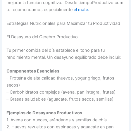
mejorar la función cognitiva. Desde tiempoProductivo.com
te recomendamos especialmente
el mate.
Estrategias Nutricionales para Maximizar tu Productividad
El Desayuno del Cerebro Productivo
Tu primer comida del día establece el tono para tu
rendimiento mental. Un desayuno equilibrado debe incluir:
Componentes Esenciales
– Proteína de alta calidad (huevos, yogur griego, frutos
secos)
– Carbohidratos complejos (avena, pan integral, frutas)
– Grasas saludables (aguacate, frutos secos, semillas)
Ejemplos de Desayunos Productivos
1. Avena con nueces, arándanos y semillas de chía
2. Huevos revueltos con espinacas y aguacate en pan