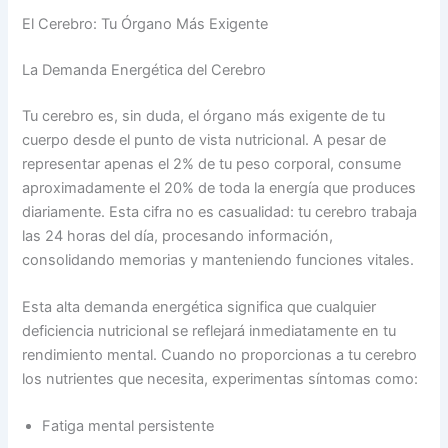
El Cerebro: Tu Órgano Más Exigente
La Demanda Energética del Cerebro
Tu cerebro es, sin duda, el órgano más exigente de tu
cuerpo desde el punto de vista nutricional. A pesar de
representar apenas el 2% de tu peso corporal, consume
aproximadamente el 20% de toda la energía que produces
diariamente. Esta cifra no es casualidad: tu cerebro trabaja
las 24 horas del día, procesando información,
consolidando memorias y manteniendo funciones vitales.
Esta alta demanda energética significa que cualquier
deficiencia nutricional se reflejará inmediatamente en tu
rendimiento mental. Cuando no proporcionas a tu cerebro
los nutrientes que necesita, experimentas síntomas como:
Fatiga mental persistente