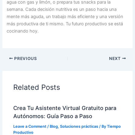
agua con gas y limón, o prepara tus snacks para la
semana. Cada decisión nutritiva es un paso hacia una
mente más aguda, un trabajo más eficiente y una versión
más productiva de ti mismo. Tu futuro productivo se está
cocinando hoy.
PREVIOUS
NEXT
Related Posts
Crea Tu Asistente Virtual Gratuito para
Autónomos: Guía Paso a Paso
Leave a Comment
/
Blog
,
Soluciones prácticas
/ By
Tiempo
Productivo