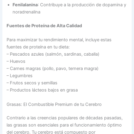
Fenilalanina
: Contribuye a la producción de dopamina y
noradrenalina
Fuentes de Proteína de Alta Calidad
Para maximizar tu rendimiento mental, incluye estas
fuentes de proteína en tu dieta:
– Pescados azules (salmón, sardinas, caballa)
– Huevos
– Carnes magras (pollo, pavo, ternera magra)
– Legumbres
– Frutos secos y semillas
– Productos lácteos bajos en grasa
Grasas: El Combustible Premium de tu Cerebro
Contrario a las creencias populares de décadas pasadas,
las grasas son esenciales para el funcionamiento óptimo
del cerebro. Tu cerebro está compuesto por