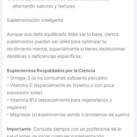
alternando sabores y texturas
Suplementación Inteligente
Aunque una dieta equilibrada debe ser tu base, ciertos
suplementos pueden ser útiles para optimizar tu
rendimiento mental, especialmente si tienes restricciones
dietéticas o deficiencias específicas.
Suplementos Respaldados por la Ciencia
– Omega-3 (si no consumes suficiente pescado)
– Vitamina D (especialmente en invierno o con poca
exposición solar)
– Vitamina B12 (especialmente para vegetarianos y
veganos)
– Magnesio (si experimentas estrés o problemas de sueño)
Importante
: Consulta siempre con un profesional de la
salud antes de iniciar cualquier suplementación.