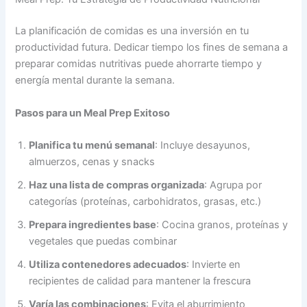
La planificación de comidas es una inversión en tu
productividad futura. Dedicar tiempo los fines de semana a
preparar comidas nutritivas puede ahorrarte tiempo y
energía mental durante la semana.
Pasos para un Meal Prep Exitoso
Planifica tu menú semanal
: Incluye desayunos,
almuerzos, cenas y snacks
Haz una lista de compras organizada
: Agrupa por
categorías (proteínas, carbohidratos, grasas, etc.)
Prepara ingredientes base
: Cocina granos, proteínas y
vegetales que puedas combinar
Utiliza contenedores adecuados
: Invierte en
recipientes de calidad para mantener la frescura
Varía las combinaciones
: Evita el aburrimiento