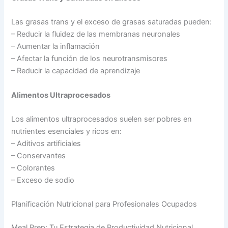
Las grasas trans y el exceso de grasas saturadas pueden:
– Reducir la fluidez de las membranas neuronales
– Aumentar la inflamación
– Afectar la función de los neurotransmisores
– Reducir la capacidad de aprendizaje
Alimentos Ultraprocesados
Los alimentos ultraprocesados suelen ser pobres en
nutrientes esenciales y ricos en:
– Aditivos artificiales
– Conservantes
– Colorantes
– Exceso de sodio
Planificación Nutricional para Profesionales Ocupados
Meal Prep: Tu Estrategia de Productividad Nutricional