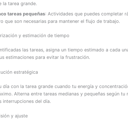
 la tarea grande.
nco tareas pequeñas
: Actividades que puedes completar 
o que son necesarias para mantener el flujo de trabajo.
orización y estimación de tiempo
ntificadas las tareas, asigna un tiempo estimado a cada un
tus estimaciones para evitar la frustración.
cución estratégica
 día con la tarea grande cuando tu energía y concentració
ximo. Alterna entre tareas medianas y pequeñas según tu n
s interrupciones del día.
sión y ajuste