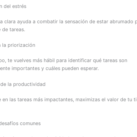
n del estrés
ra clara ayuda a combatir la sensación de estar abrumado p
 de tareas.
 la priorización
o, te vuelves más hábil para identificar qué tareas son
nte importantes y cuáles pueden esperar.
de la productividad
e en las tareas más impactantes, maximizas el valor de tu 
desafíos comunes