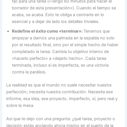
fijo para una tarea («Tengo 60 minutos para hacer el
borrador de esta presentación»). Cuando el tiempo se
acaba, se acaba. Esto te obliga a centrarte en lo
esencial y a dejar de lado los detalles triviales.
Redefine el éxito como «terminar»:
Tenemos que
empezar a darnos una palmada en la espalda no solo
por el resultado final, sino por el simple hecho de haber
completado la tarea. Cambia tu objetivo interno de
«hacerlo perfecto» a «dejarlo hecho». Cada tarea
terminada, incluso si es imperfecta, es una victoria
contra la parálisis.
La realidad es que el mundo no suele necesitar nuestra
perfección; necesita nuestra contribución. Necesita ese
informe, esa idea, ese proyecto. Imperfecto, sí, pero real y
sobre la mesa.
Así que te dejo con una pregunta: ¿qué tarea, proyecto o
decisión estás anclando ahora mismo en el puerto de la