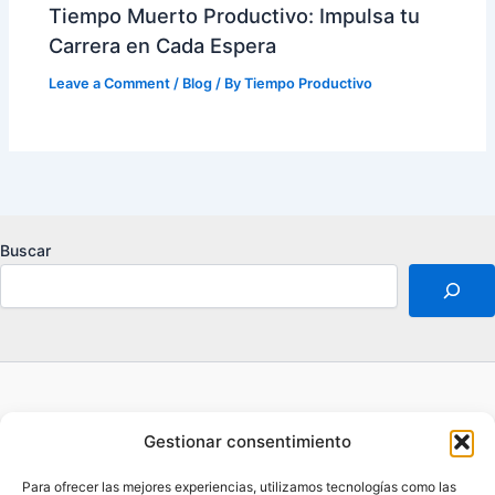
Tiempo Muerto Productivo: Impulsa tu
Carrera en Cada Espera
Leave a Comment
/
Blog
/ By
Tiempo Productivo
Buscar
Acerca de
Gestionar consentimiento
Aviso legal
Contacto
Para ofrecer las mejores experiencias, utilizamos tecnologías como las