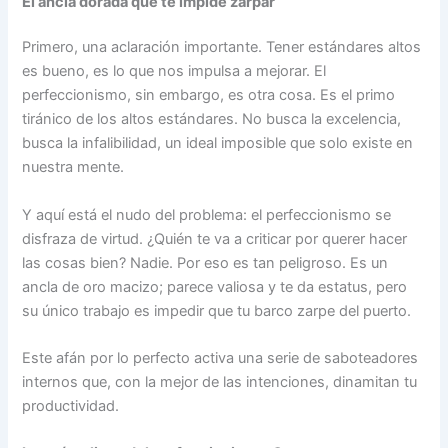
El ancla dorada que te impide zarpar
Primero, una aclaración importante. Tener estándares altos
es bueno, es lo que nos impulsa a mejorar. El
perfeccionismo, sin embargo, es otra cosa. Es el primo
tiránico de los altos estándares. No busca la excelencia,
busca la infalibilidad, un ideal imposible que solo existe en
nuestra mente.
Y aquí está el nudo del problema: el perfeccionismo se
disfraza de virtud. ¿Quién te va a criticar por querer hacer
las cosas bien? Nadie. Por eso es tan peligroso. Es un
ancla de oro macizo; parece valiosa y te da estatus, pero
su único trabajo es impedir que tu barco zarpe del puerto.
Este afán por lo perfecto activa una serie de saboteadores
internos que, con la mejor de las intenciones, dinamitan tu
productividad.