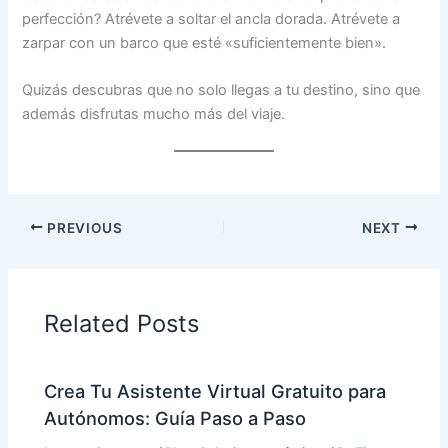
perfección? Atrévete a soltar el ancla dorada. Atrévete a
zarpar con un barco que esté «suficientemente bien».
Quizás descubras que no solo llegas a tu destino, sino que
además disfrutas mucho más del viaje.
PREVIOUS
NEXT
Related Posts
Crea Tu Asistente Virtual Gratuito para
Autónomos: Guía Paso a Paso