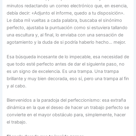
minutos redactando un correo electrónico que, en esencia,
debía decir: «Adjunto el informe, quedo a tu disposición».
Le daba mil vueltas a cada palabra, buscaba el sinónimo
perfecto, ajustaba la puntuación como si estuviera tallando
una escultura y, al final, lo enviaba con una sensación de
agotamiento y la duda de si podría haberlo hecho… mejor.
Esa búsqueda incesante de lo impecable, esa necesidad de
que todo esté perfecto antes de dar el siguiente paso, no
es un signo de excelencia. Es una trampa. Una trampa
brillante y muy bien decorada, eso sí, pero una trampa al fin
y al cabo.
Bienvenidos a la paradoja del perfeccionismo: esa extraña
dinámica en la que el deseo de hacer un trabajo perfecto se
convierte en el mayor obstáculo para, simplemente, hacer
el trabajo.