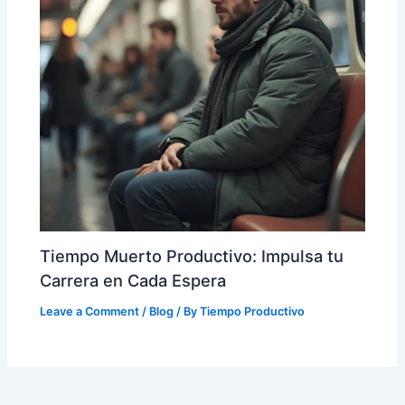
Tiempo Muerto Productivo: Impulsa tu
Carrera en Cada Espera
Leave a Comment
/
Blog
/ By
Tiempo Productivo