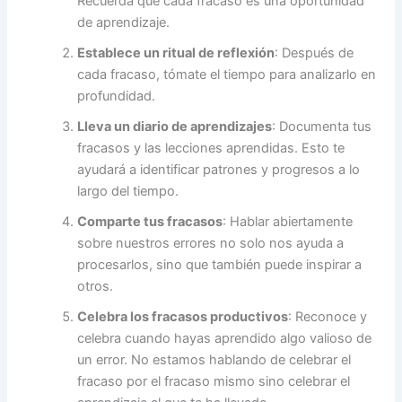
Recuerda que cada fracaso es una oportunidad
de aprendizaje.
Establece un ritual de reflexión
: Después de
cada fracaso, tómate el tiempo para analizarlo en
profundidad.
Lleva un diario de aprendizajes
: Documenta tus
fracasos y las lecciones aprendidas. Esto te
ayudará a identificar patrones y progresos a lo
largo del tiempo.
Comparte tus fracasos
: Hablar abiertamente
sobre nuestros errores no solo nos ayuda a
procesarlos, sino que también puede inspirar a
otros.
Celebra los fracasos productivos
: Reconoce y
celebra cuando hayas aprendido algo valioso de
un error. No estamos hablando de celebrar el
fracaso por el fracaso mismo sino celebrar el