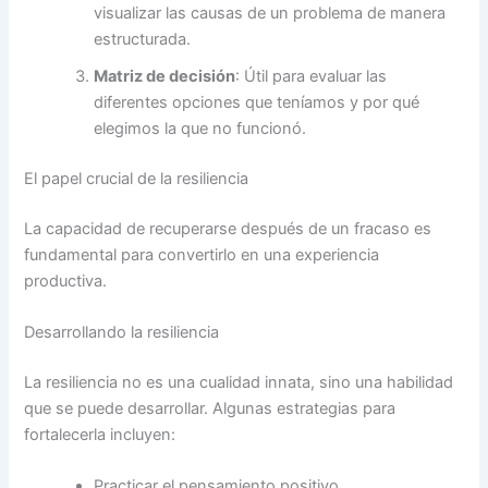
visualizar las causas de un problema de manera
estructurada.
Matriz de decisión
: Útil para evaluar las
diferentes opciones que teníamos y por qué
elegimos la que no funcionó.
El papel crucial de la resiliencia
La capacidad de recuperarse después de un fracaso es
fundamental para convertirlo en una experiencia
productiva.
Desarrollando la resiliencia
La resiliencia no es una cualidad innata, sino una habilidad
que se puede desarrollar. Algunas estrategias para
fortalecerla incluyen:
Practicar el pensamiento positivo