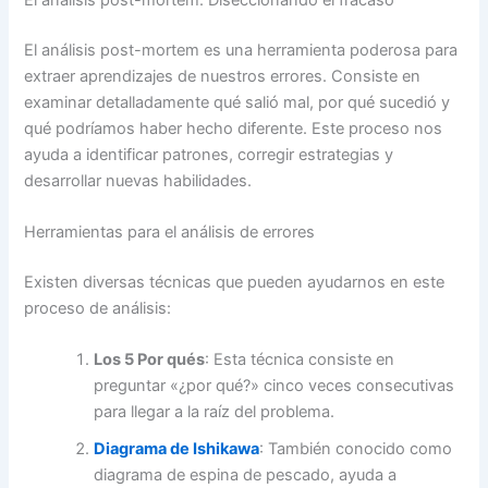
El análisis post-mortem es una herramienta poderosa para
extraer aprendizajes de nuestros errores. Consiste en
examinar detalladamente qué salió mal, por qué sucedió y
qué podríamos haber hecho diferente. Este proceso nos
ayuda a identificar patrones, corregir estrategias y
desarrollar nuevas habilidades.
Herramientas para el análisis de errores
Existen diversas técnicas que pueden ayudarnos en este
proceso de análisis:
Los 5 Por qués
: Esta técnica consiste en
preguntar «¿por qué?» cinco veces consecutivas
para llegar a la raíz del problema.
Diagrama de Ishikawa
: También conocido como
diagrama de espina de pescado, ayuda a