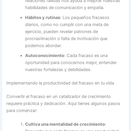
relaciones fallidas nos ayuda a mejorar nuestras
habilidades de comunicación y empatía.
Hábitos y rutinas
: Los pequeños fracasos
diarios, como no cumplir con una meta de
ejercicio, pueden revelar patrones de
procrastinación o falta de motivación que
podemos abordar.
Autoconocimiento
: Cada fracaso es una
oportunidad para conocernos mejor, entender
nuestras fortalezas y debilidades.
Implementando la productividad del fracaso en tu vida
Convertir el fracaso en un catalizador de crecimiento
requiere práctica y dedicación. Aquí tienes algunos pasos
para comenzar:
Cultiva una mentalidad de crecimiento
: