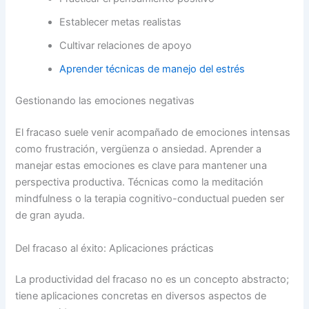
Establecer metas realistas
Cultivar relaciones de apoyo
Aprender técnicas de manejo del estrés
Gestionando las emociones negativas
El fracaso suele venir acompañado de emociones intensas
como frustración, vergüenza o ansiedad. Aprender a
manejar estas emociones es clave para mantener una
perspectiva productiva. Técnicas como la meditación
mindfulness o la terapia cognitivo-conductual pueden ser
de gran ayuda.
Del fracaso al éxito: Aplicaciones prácticas
La productividad del fracaso no es un concepto abstracto;
tiene aplicaciones concretas en diversos aspectos de