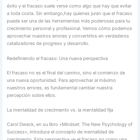
éxito y el fracaso suele verse como algo que hay que evitar
a toda costa. Sin embargo,hay quienes juran que el fracaso
puede ser una de las herramientas más poderosas para tu
crecimiento personal y profesional. Vemos cómo podemos
aprovechar nuestros errores y convertirlos en verdaderos
catalizadores de progreso y desarrollo.
Redefiniendo el fracaso: Una nueva perspectiva
El fracaso no es el final del camino, sino el comienzo de
una nueva oportunidad. Para aprovechar al máximo
nuestros errores, es fundamental cambiar nuestra
percepción sobre ellos.
La mentalidad de crecimiento vs. la mentalidad fija
Carol Dweck, en su libro «Mindset: The New Psychology of
Success», introduce el concepto de mentalidad de
crecimiento. Esta perspectiva ve el fracaso no como una