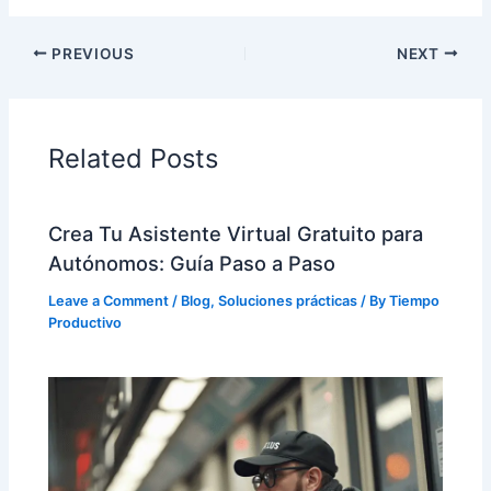
PREVIOUS
NEXT
Related Posts
Crea Tu Asistente Virtual Gratuito para
Autónomos: Guía Paso a Paso
Leave a Comment
/
Blog
,
Soluciones prácticas
/ By
Tiempo
Productivo