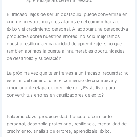
aprendizaje al que te ha llevado.
El fracaso, lejos de ser un obstáculo, puede convertirse en
uno de nuestros mayores aliados en el camino hacia el
éxito y el crecimiento personal. Al adoptar una perspectiva
productiva sobre nuestros errores, no solo mejoramos
nuestra resiliencia y capacidad de aprendizaje, sino que
también abrimos la puerta a innumerables oportunidades
de desarrollo y superación.
La próxima vez que te enfrentes a un fracaso, recuerda: no
es el fin del camino, sino el comienzo de una nueva y
emocionante etapa de crecimiento. ¿Estás listo para
convertir tus errores en catalizadores de éxito?
Palabras clave: productividad, fracaso, crecimiento
personal, desarrollo profesional, resiliencia, mentalidad de
crecimiento, análisis de errores, aprendizaje, éxito.