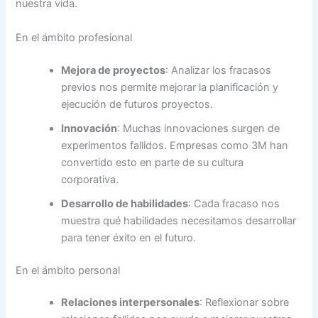
nuestra vida.
En el ámbito profesional
Mejora de proyectos
: Analizar los fracasos
previos nos permite mejorar la planificación y
ejecución de futuros proyectos.
Innovación
: Muchas innovaciones surgen de
experimentos fallidos. Empresas como 3M han
convertido esto en parte de su cultura
corporativa.
Desarrollo de habilidades
: Cada fracaso nos
muestra qué habilidades necesitamos desarrollar
para tener éxito en el futuro.
En el ámbito personal
Relaciones interpersonales
: Reflexionar sobre