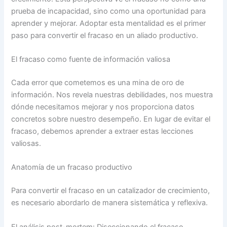
prueba de incapacidad, sino como una oportunidad para
aprender y mejorar. Adoptar esta mentalidad es el primer
paso para convertir el fracaso en un aliado productivo.
El fracaso como fuente de información valiosa
Cada error que cometemos es una mina de oro de
información. Nos revela nuestras debilidades, nos muestra
dónde necesitamos mejorar y nos proporciona datos
concretos sobre nuestro desempeño. En lugar de evitar el
fracaso, debemos aprender a extraer estas lecciones
valiosas.
Anatomía de un fracaso productivo
Para convertir el fracaso en un catalizador de crecimiento,
es necesario abordarlo de manera sistemática y reflexiva.
El análisis post-mortem: Diseccionando el fracaso