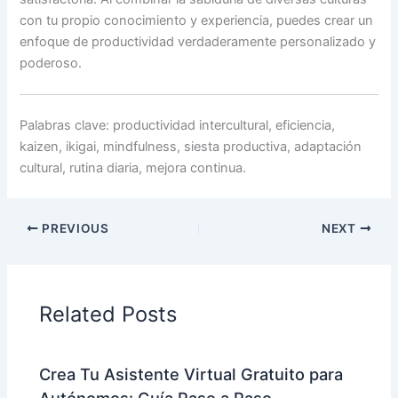
con tu propio conocimiento y experiencia, puedes crear un
enfoque de productividad verdaderamente personalizado y
poderoso.
Palabras clave: productividad intercultural, eficiencia,
kaizen, ikigai, mindfulness, siesta productiva, adaptación
cultural, rutina diaria, mejora continua.
PREVIOUS
NEXT
Related Posts
Crea Tu Asistente Virtual Gratuito para