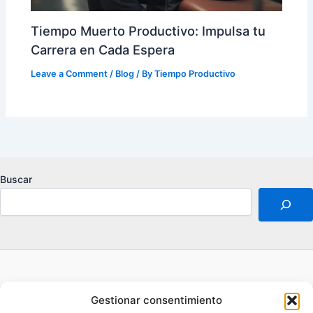
Tiempo Muerto Productivo: Impulsa tu
Carrera en Cada Espera
Leave a Comment
/
Blog
/ By
Tiempo Productivo
Buscar
Acerca de
Gestionar consentimiento
Aviso legal