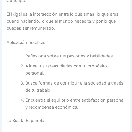
Concepto:
El Ikigai es la intersección entre lo que amas, lo que eres
bueno haciendo, lo que el mundo necesita y por lo que
puedes ser remunerado.
Aplicación práctica:
Reflexiona sobre tus pasiones y habilidades.
Alinea tus tareas diarias con tu propósito
personal.
Busca formas de contribuir a la sociedad a través
de tu trabajo.
Encuentra el equilibrio entre satisfacción personal
y recompensa económica.
La Siesta Española