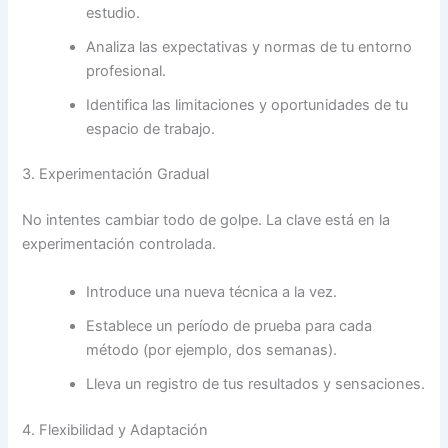
estudio.
Analiza las expectativas y normas de tu entorno
profesional.
Identifica las limitaciones y oportunidades de tu
espacio de trabajo.
3. Experimentación Gradual
No intentes cambiar todo de golpe. La clave está en la
experimentación controlada.
Introduce una nueva técnica a la vez.
Establece un período de prueba para cada
método (por ejemplo, dos semanas).
Lleva un registro de tus resultados y sensaciones.
4. Flexibilidad y Adaptación