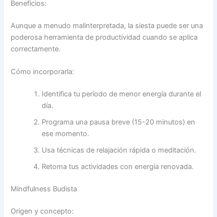
Beneficios:
Aunque a menudo malinterpretada, la siesta puede ser una
poderosa herramienta de productividad cuando se aplica
correctamente.
Cómo incorporarla:
Identifica tu período de menor energía durante el
día.
Programa una pausa breve (15-20 minutos) en
ese momento.
Usa técnicas de relajación rápida o meditación.
Retoma tus actividades con energía renovada.
Mindfulness Budista
Origen y concepto: