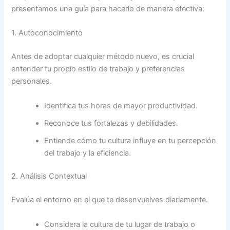
presentamos una guía para hacerlo de manera efectiva:
1. Autoconocimiento
Antes de adoptar cualquier método nuevo, es crucial
entender tu propio estilo de trabajo y preferencias
personales.
Identifica tus horas de mayor productividad.
Reconoce tus fortalezas y debilidades.
Entiende cómo tu cultura influye en tu percepción
del trabajo y la eficiencia.
2. Análisis Contextual
Evalúa el entorno en el que te desenvuelves diariamente.
Considera la cultura de tu lugar de trabajo o