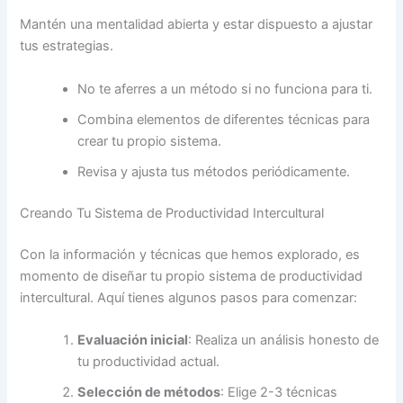
Mantén una mentalidad abierta y estar dispuesto a ajustar
tus estrategias.
No te aferres a un método si no funciona para ti.
Combina elementos de diferentes técnicas para
crear tu propio sistema.
Revisa y ajusta tus métodos periódicamente.
Creando Tu Sistema de Productividad Intercultural
Con la información y técnicas que hemos explorado, es
momento de diseñar tu propio sistema de productividad
intercultural. Aquí tienes algunos pasos para comenzar:
Evaluación inicial
: Realiza un análisis honesto de
tu productividad actual.
Selección de métodos
: Elige 2-3 técnicas