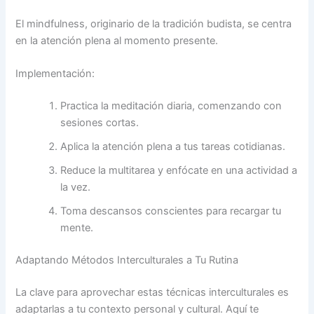
El mindfulness, originario de la tradición budista, se centra
en la atención plena al momento presente.
Implementación:
Practica la meditación diaria, comenzando con
sesiones cortas.
Aplica la atención plena a tus tareas cotidianas.
Reduce la multitarea y enfócate en una actividad a
la vez.
Toma descansos conscientes para recargar tu
mente.
Adaptando Métodos Interculturales a Tu Rutina
La clave para aprovechar estas técnicas interculturales es
adaptarlas a tu contexto personal y cultural. Aquí te