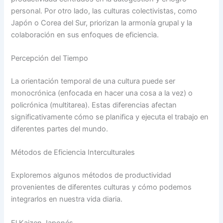
personal. Por otro lado, las culturas colectivistas, como
Japón o Corea del Sur, priorizan la armonía grupal y la
colaboración en sus enfoques de eficiencia.
Percepción del Tiempo
La orientación temporal de una cultura puede ser
monocrónica (enfocada en hacer una cosa a la vez) o
policrónica (multitarea). Estas diferencias afectan
significativamente cómo se planifica y ejecuta el trabajo en
diferentes partes del mundo.
Métodos de Eficiencia Interculturales
Exploremos algunos métodos de productividad
provenientes de diferentes culturas y cómo podemos
integrarlos en nuestra vida diaria.
El Kaizen Japonés