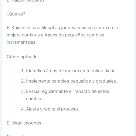
¿Qué es?
El Kaizen es una filosofía japonesa que se centra en la
mejora continua a través de pequeños cambios
incrementales.
Cómo aplicarlo:
Identifica áreas de mejora en tu rutina diaria.
Implementa cambios pequeños y graduales.
Evalúa regularmente el impacto de estos
cambios.
Ajusta y repite el proceso.
El Ikigai Japonés