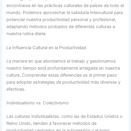
encontrarse en las prácticas culturales de países de todo el
mundo. Podemos aprovechar la sabiduría intercultural para
potenciar nuestra productividad personal y profesional,
adaptando métodos probados de diferentes culturas a
nuestra rutina diaria.
La Influencia Cultural en la Productividad
La manera en que abordamos el trabajo y gestionamos
nuestro tiempo está profundamente arraigada en nuestra
cultura. Comprender estas diferencias es el primer paso
para adoptar estrategias de productividad más diversas y
efectivas.
Individualismo vs. Colectivismo
Las culturas individualistas, como las de Estados Unidos o
Reino Unido, tienden a favorecer métodos de
productividad centrados en la autogestión y el logro