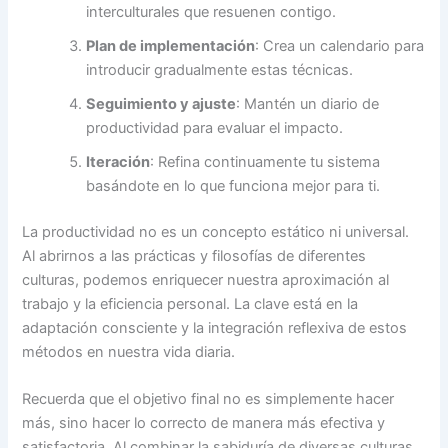
interculturales que resuenen contigo.
Plan de implementación
: Crea un calendario para
introducir gradualmente estas técnicas.
Seguimiento y ajuste
: Mantén un diario de
productividad para evaluar el impacto.
Iteración
: Refina continuamente tu sistema
basándote en lo que funciona mejor para ti.
La productividad no es un concepto estático ni universal.
Al abrirnos a las prácticas y filosofías de diferentes
culturas, podemos enriquecer nuestra aproximación al
trabajo y la eficiencia personal. La clave está en la
adaptación consciente y la integración reflexiva de estos
métodos en nuestra vida diaria.
Recuerda que el objetivo final no es simplemente hacer
más, sino hacer lo correcto de manera más efectiva y
satisfactoria. Al combinar la sabiduría de diversas culturas