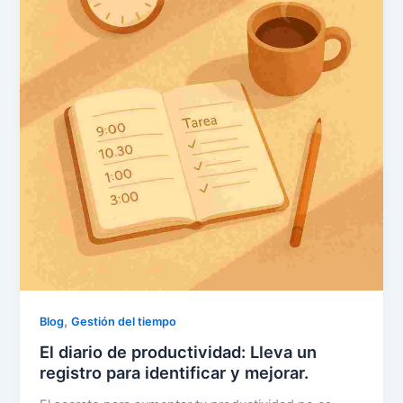
,
Blog
Gestión del tiempo
El diario de productividad: Lleva un
registro para identificar y mejorar.