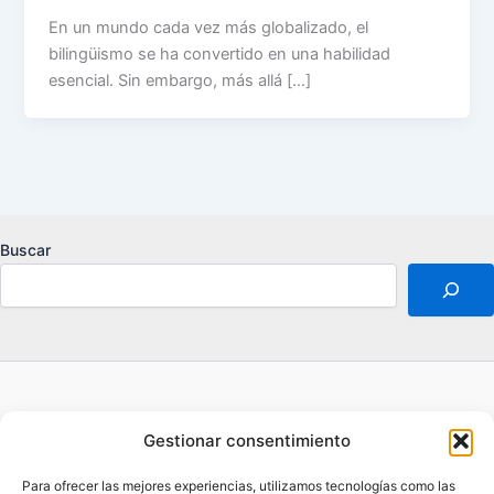
En un mundo cada vez más globalizado, el
bilingüismo se ha convertido en una habilidad
esencial. Sin embargo, más allá […]
Buscar
Acerca de
Gestionar consentimiento
Aviso legal
Contacto
Para ofrecer las mejores experiencias, utilizamos tecnologías como las