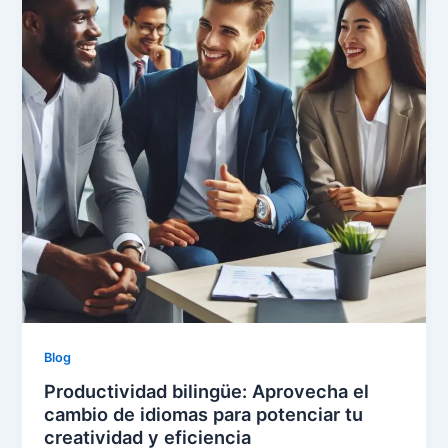
Blog
Productividad bilingüe: Aprovecha el
cambio de idiomas para potenciar tu
creatividad y eficiencia