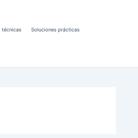
 técnicas
Soluciones prácticas