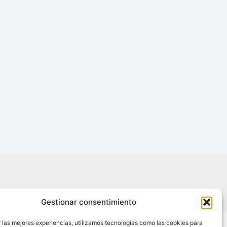
Gestionar consentimiento
 las mejores experiencias, utilizamos tecnologías como las cookies para