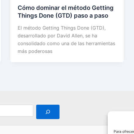
Cómo dominar el método Getting
Things Done (GTD) paso a paso
El método Getting Things Done (GTD),
desarrollado por David Allen, se ha
consolidado como una de las herramientas
más poderosas
Para ofrecer