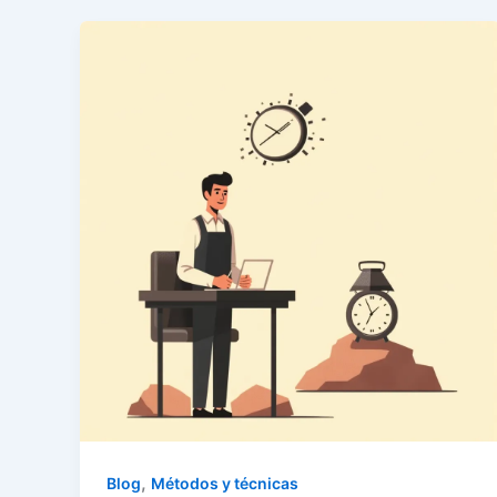
,
Blog
Métodos y técnicas