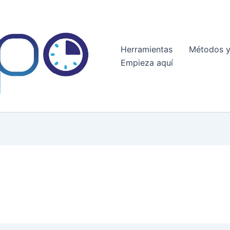
Herramientas
Métodos y
Empieza aquí