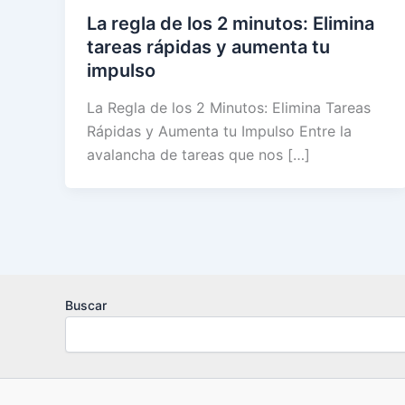
La regla de los 2 minutos: Elimina
tareas rápidas y aumenta tu
impulso
La Regla de los 2 Minutos: Elimina Tareas
Rápidas y Aumenta tu Impulso Entre la
avalancha de tareas que nos […]
Buscar