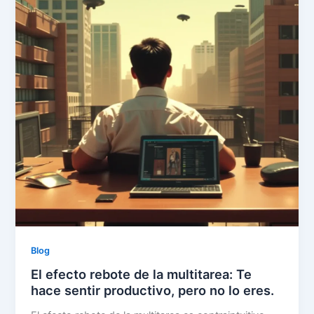
Blog
El efecto rebote de la multitarea: Te
hace sentir productivo, pero no lo eres.