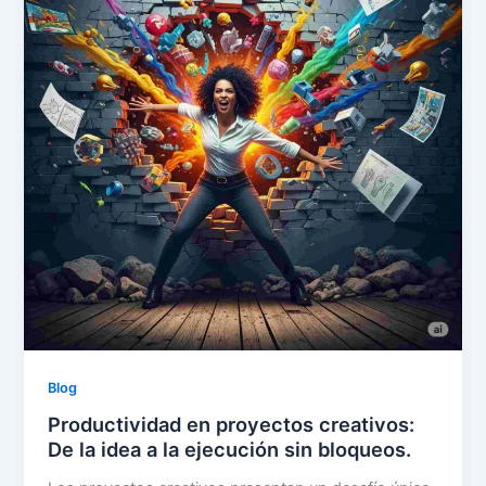
Blog
Productividad en proyectos creativos:
De la idea a la ejecución sin bloqueos.