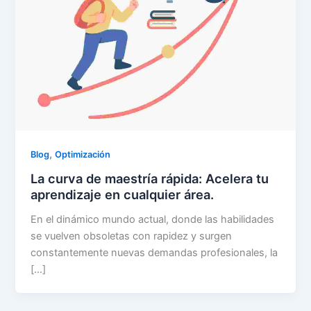
,
Blog
Optimización
La curva de maestría rápida: Acelera tu
aprendizaje en cualquier área.
En el dinámico mundo actual, donde las habilidades
se vuelven obsoletas con rapidez y surgen
constantemente nuevas demandas profesionales, la
[…]