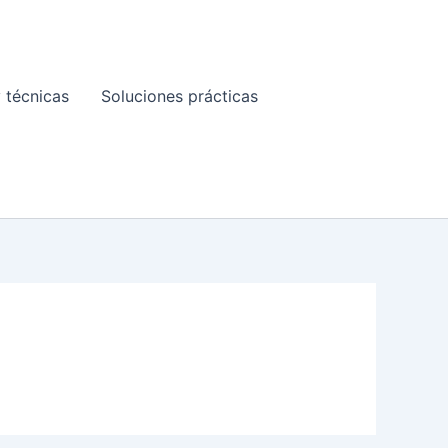
 técnicas
Soluciones prácticas