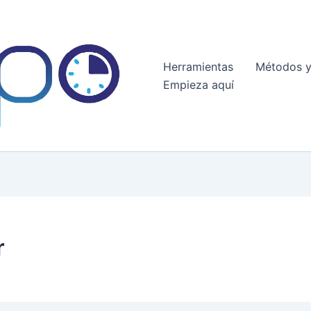
Herramientas
Métodos y
Empieza aquí
r