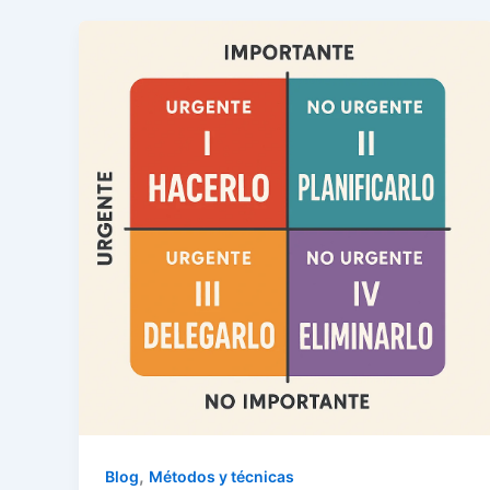
,
Blog
Métodos y técnicas