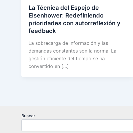
La Técnica del Espejo de
Eisenhower: Redefiniendo
prioridades con autorreflexión y
feedback
La sobrecarga de información y las
demandas constantes son la norma. La
gestión eficiente del tiempo se ha
convertido en […]
Buscar