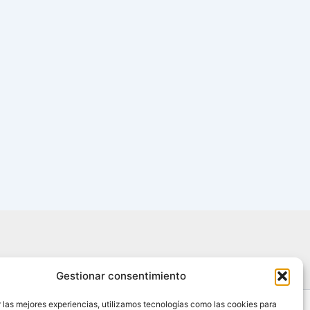
Gestionar consentimiento
 las mejores experiencias, utilizamos tecnologías como las cookies para