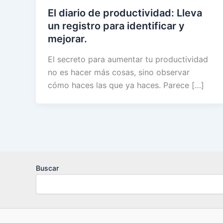
El diario de productividad: Lleva
un registro para identificar y
mejorar.
El secreto para aumentar tu productividad
no es hacer más cosas, sino observar
cómo haces las que ya haces. Parece […]
Buscar