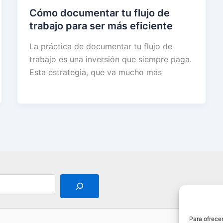
Cómo documentar tu flujo de
trabajo para ser más eficiente
La práctica de documentar tu flujo de
trabajo es una inversión que siempre paga.
Esta estrategia, que va mucho más
Para ofrecer