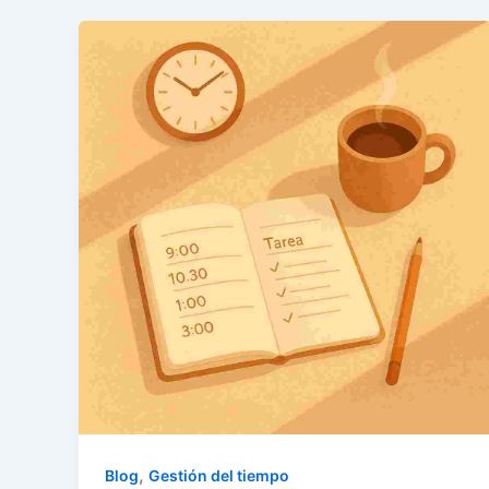
,
Blog
Gestión del tiempo