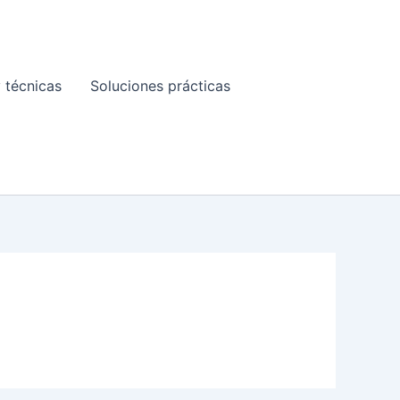
 técnicas
Soluciones prácticas