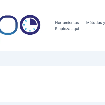
Herramientas
Métodos y
Empieza aquí