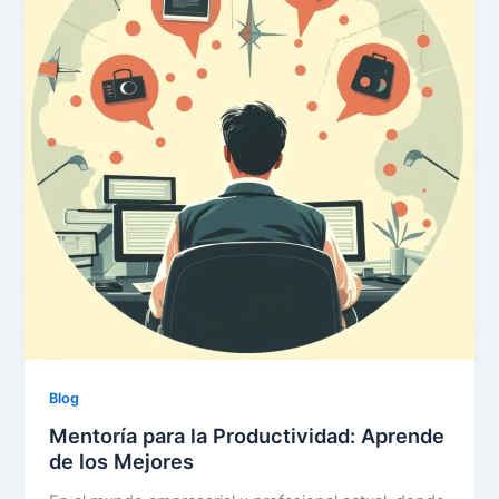
Blog
Mentoría para la Productividad: Aprende
de los Mejores