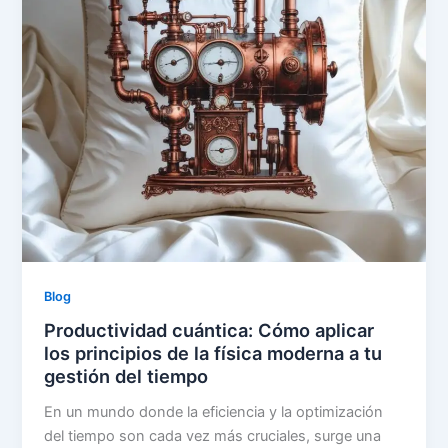
Blog
Productividad cuántica: Cómo aplicar
los principios de la física moderna a tu
gestión del tiempo
En un mundo donde la eficiencia y la optimización
del tiempo son cada vez más cruciales, surge una