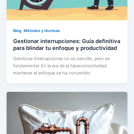
,
Blog
Métodos y técnicas
Gestionar interrupciones: Guía definitiva
para blindar tu enfoque y productividad
Gestionar interrupciones no es sencillo, pero es
fundamental. En la era de la hiperconectividad,
mantener el enfoque se ha convertido