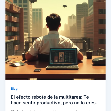
Blog
El efecto rebote de la multitarea: Te
hace sentir productivo, pero no lo eres.