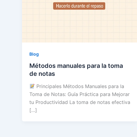
Blog
Métodos manuales para la toma
de notas
Principales Métodos Manuales para la
Toma de Notas: Guía Práctica para Mejorar
tu Productividad La toma de notas efectiva
[…]