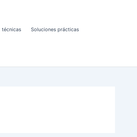
 técnicas
Soluciones prácticas