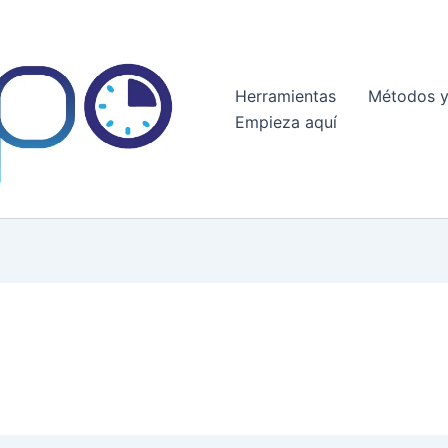
Herramientas
Métodos y
Empieza aquí