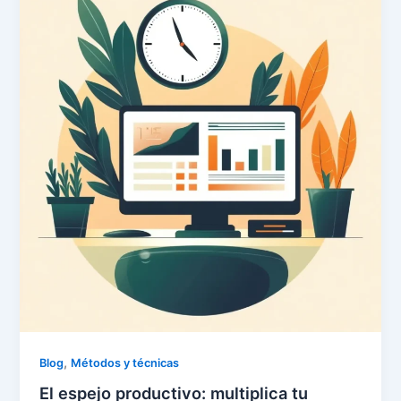
,
Blog
Métodos y técnicas
El espejo productivo: multiplica tu