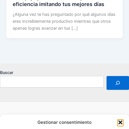
eficiencia imitando tus mejores días
¿Alguna vez te has preguntado por qué algunos días
eres increíblemente productivo mientras que otros
apenas logras avanzar en tus […]
Buscar
Acerca de
Gestionar consentimiento
Aviso legal