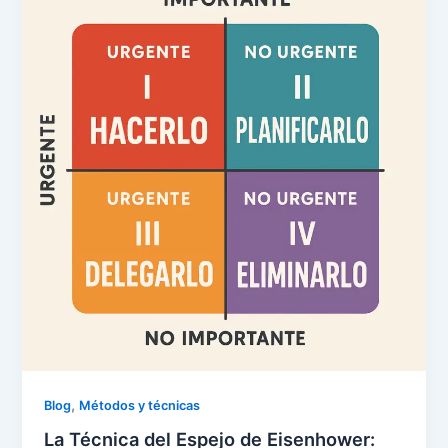
,
Blog
Métodos y técnicas
La Técnica del Espejo de Eisenhower: