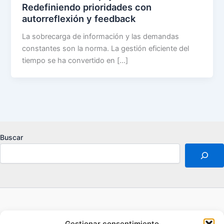
Redefiniendo prioridades con
autorreflexión y feedback
La sobrecarga de información y las demandas
constantes son la norma. La gestión eficiente del
tiempo se ha convertido en […]
Buscar
Acerca de
Gestionar consentimiento