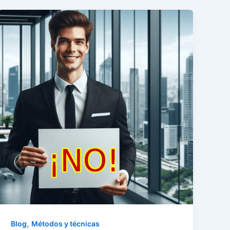
,
Blog
Métodos y técnicas