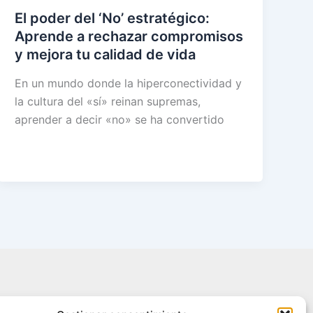
El poder del ‘No’ estratégico:
Aprende a rechazar compromisos
y mejora tu calidad de vida
En un mundo donde la hiperconectividad y
la cultura del «sí» reinan supremas,
aprender a decir «no» se ha convertido