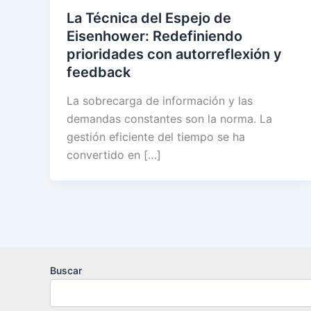
La Técnica del Espejo de
Eisenhower: Redefiniendo
prioridades con autorreflexión y
feedback
La sobrecarga de información y las
demandas constantes son la norma. La
gestión eficiente del tiempo se ha
convertido en […]
Buscar