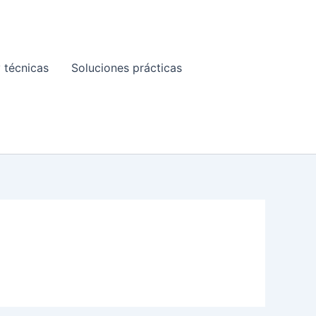
 técnicas
Soluciones prácticas