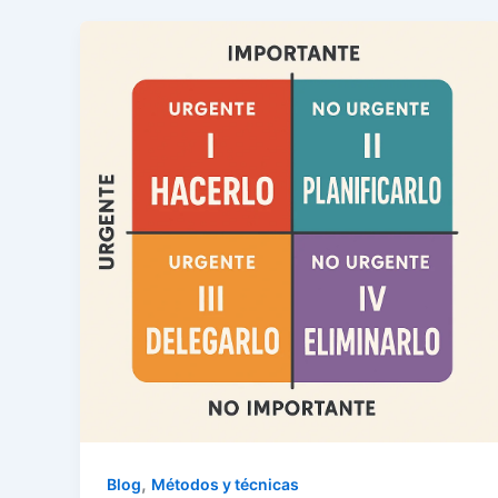
,
Blog
Métodos y técnicas