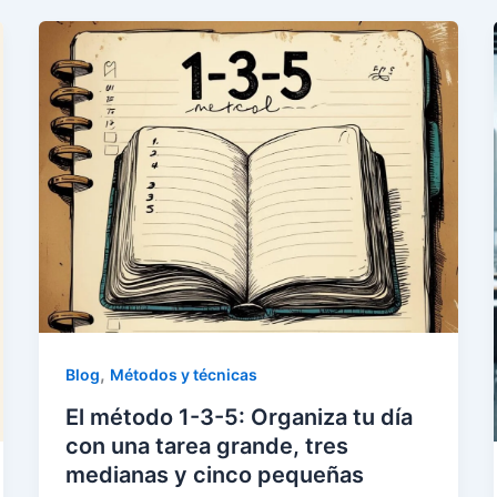
,
Blog
Métodos y técnicas
El método 1-3-5: Organiza tu día
con una tarea grande, tres
medianas y cinco pequeñas