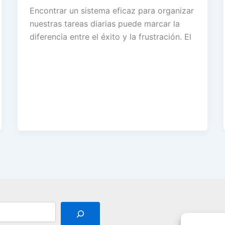
Encontrar un sistema eficaz para organizar
nuestras tareas diarias puede marcar la
diferencia entre el éxito y la frustración. El