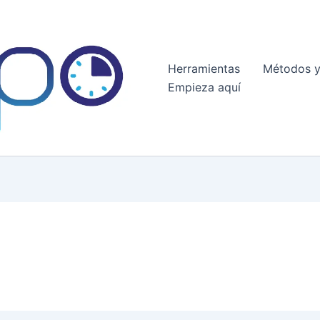
Herramientas
Métodos y
Empieza aquí